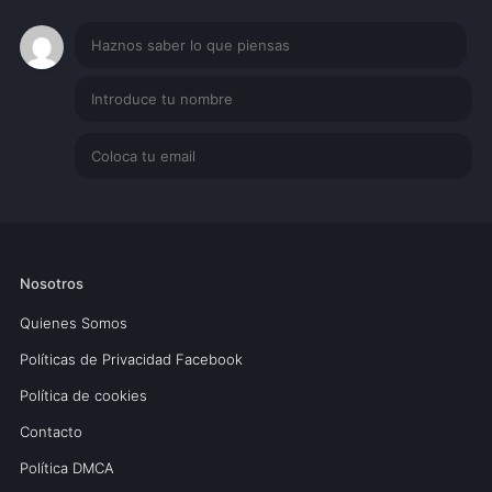
Nosotros
Quienes Somos
Políticas de Privacidad Facebook
Política de cookies
Contacto
Política DMCA