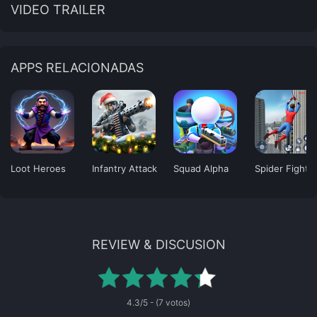
VIDEO TRAILER
APPS RELACIONADAS
Loot Heroes
Infantry Attack
Squad Alpha
Spider Fighti
REVIEW & DISCUSION
4.3/5 - (7 votos)