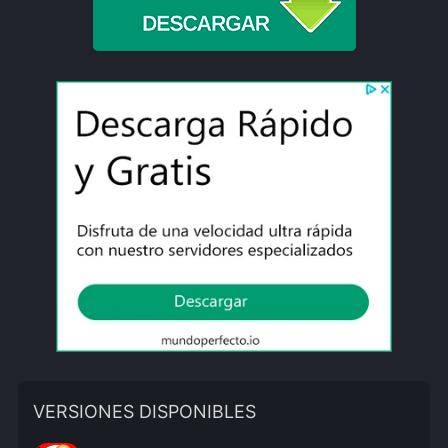
VERSIONES DISPONIBLES